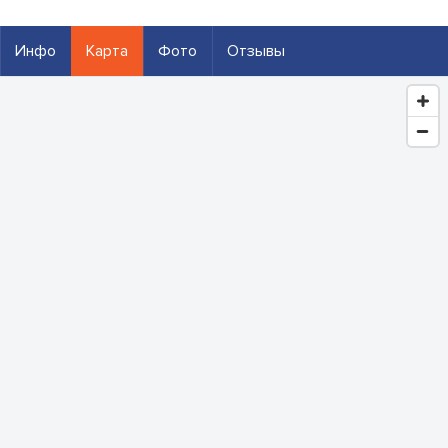
Инфо
Карта
Фото
Отзывы