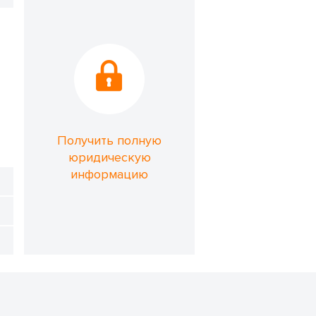
Получить полную
юридическую
информацию