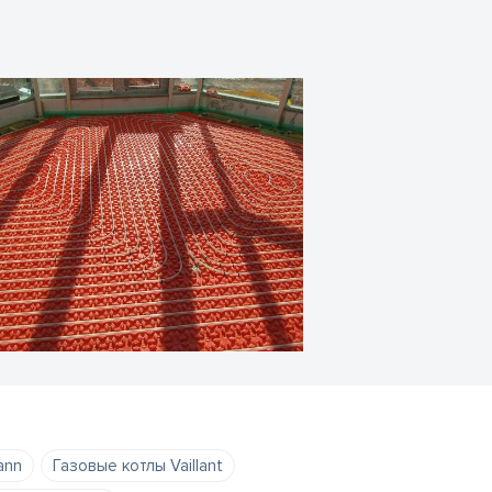
ann
Газовые котлы Vaillant