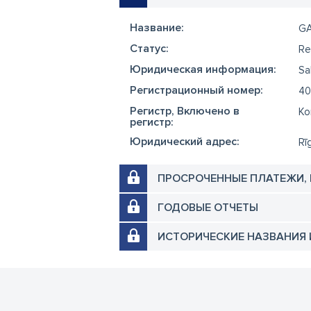
Название:
GA
Cтатус:
Re
Юридическая информация:
Sa
Регистрационный номер:
40
Регистр, Включено в
Ko
регистр:
Юридический адрес:
Rī
ПРОСРОЧЕННЫЕ ПЛАТЕЖИ,
ГОДОВЫЕ ОТЧЕТЫ
ИСТОРИЧЕСКИЕ НАЗВАНИЯ 