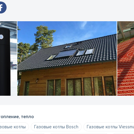
опление, тепло
зовые котлы
Газовые котлы Bosch
Газовые котлы Viessm