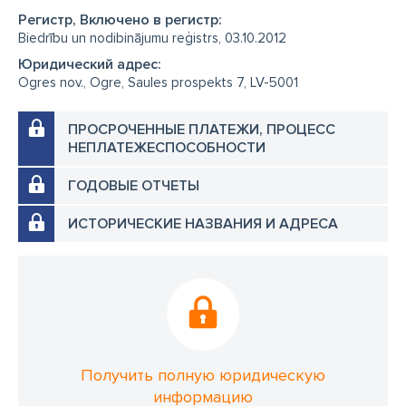
Регистр, Включено в регистр:
Biedrību un nodibinājumu reģistrs, 03.10.2012
Юридический адрес:
Ogres nov., Ogre, Saules prospekts 7, LV-5001
ПРОСРОЧЕННЫЕ ПЛАТЕЖИ, ПРОЦЕСС
НЕПЛАТЕЖЕСПОСОБНОСТИ
ГОДОВЫЕ ОТЧЕТЫ
ИСТОРИЧЕСКИЕ НАЗВАНИЯ И АДРЕСА
Получить полную юридическую
информацию