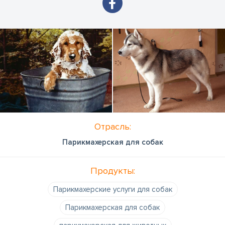
Отрасль:
Парикмахерская для собак
Продукты:
Парикмахерские услуги для собак
Парикмахерская для собак