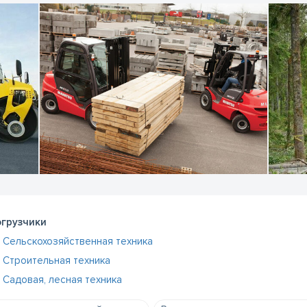
грузчики
Сельскохозяйственная техника
Строительная техника
Садовая, лесная техника