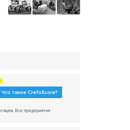
Что такое CrefoScore?
есяцев. Все предприятия