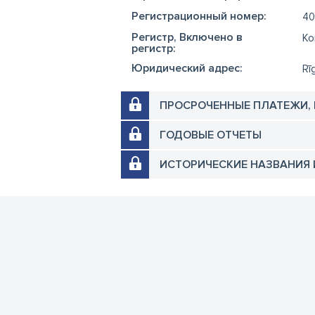
Регистрационный номер:
40
Регистр, Включено в
Ko
регистр:
Юридический адрес:
Rī
ПРОСРОЧЕННЫЕ ПЛАТЕЖИ,
ГОДОВЫЕ ОТЧЕТЫ
ИСТОРИЧЕСКИЕ НАЗВАНИЯ 