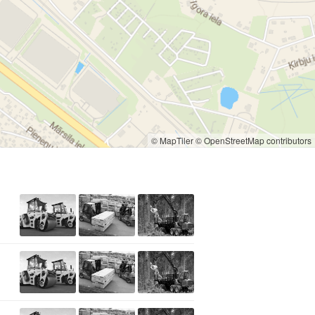
© MapTiler
© OpenStreetMap contributors