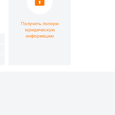
Получить полную
юридическую
информацию