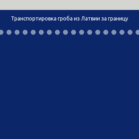
Транспортировка гроба из Латвии за границу