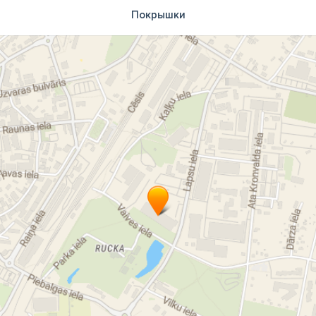
Покрышки