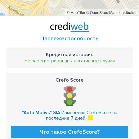
© MapTiler
© OpenStreetMap contributors
Платежеспособность
Кредитная история:
Не зарегистрированы негативные случаи
Crefo Score
"Auto Motīvs" SIA
Изменения CrefoScore за
последние 7 дней
Что такое CrefoScore?