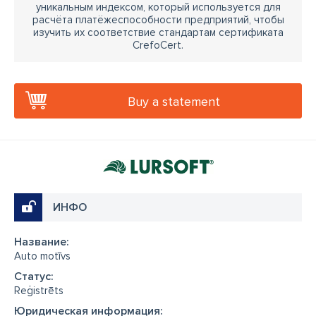
уникальным индексом, который используется для
расчёта платёжеспособности предприятий, чтобы
изучить их соответствие стандартам сертификата
CrefoCert.
Buy a statement
ИНФО
Название:
Auto motīvs
Cтатус:
Reģistrēts
Юридическая информация: