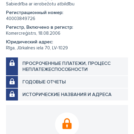
Sabiedrība ar ierobežotu atbildību
Регистрационный номер:
40003849726
Регистр, Включено в регистр:
Komercreģistrs, 18.08.2006
Юридический адрес:
Rīga, Jūrkalnes iela 70, LV-1029
ПРОСРОЧЕННЫЕ ПЛАТЕЖИ, ПРОЦЕСС
НЕПЛАТЕЖЕСПОСОБНОСТИ
ГОДОВЫЕ ОТЧЕТЫ
ИСТОРИЧЕСКИЕ НАЗВАНИЯ И АДРЕСА