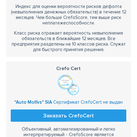
Индекс для оценки вероятности рисков дефолта
(невыполнения денежных обязательств) в течение 12
месяцев. Чем больше CrefoScore, тем выше риск
неплатежеспособности.
Класс риска отражает вероятность невыполнения
обязательств в ближайшие 12 месяцев. Все
предприятия разделены на 10 классов риска. Служат
для быстрого принятия решения.
Crefo Cert
"Auto Motīvs" SIA
Сертификат CrefoCert не выдан
Заказать CrefoCert
Объективный, автоматизированный и легко
интерпретируемый - CrefoScore является