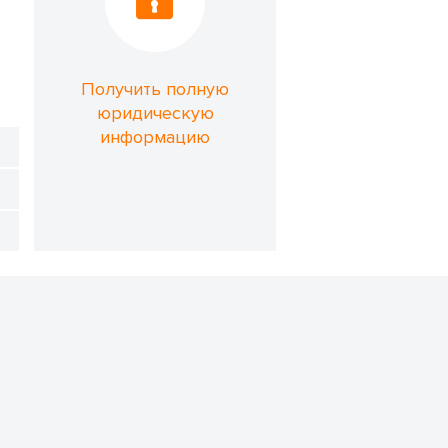
Получить полную
юридическую
информацию