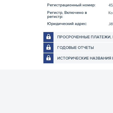
Регистрационный номер:
45
Регистр, Включено в
Ko
регистр:
Юридический адрес:
Jē
ПРОСРОЧЕННЫЕ ПЛАТЕЖИ,
ГОДОВЫЕ ОТЧЕТЫ
ИСТОРИЧЕСКИЕ НАЗВАНИЯ 