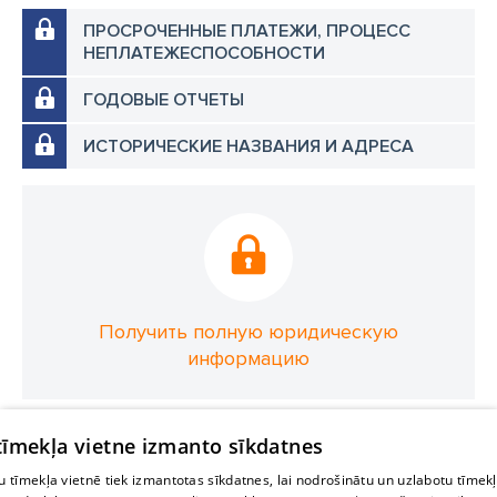
ПРОСРОЧЕННЫЕ ПЛАТЕЖИ, ПРОЦЕСС
НЕПЛАТЕЖЕСПОСОБНОСТИ
ГОДОВЫЕ ОТЧЕТЫ
ИСТОРИЧЕСКИЕ НАЗВАНИЯ И АДРЕСА
Получить полную юридическую
информацию
 tīmekļa vietne izmanto sīkdatnes
 tīmekļa vietnē tiek izmantotas sīkdatnes, lai nodrošinātu un uzlabotu tīmek