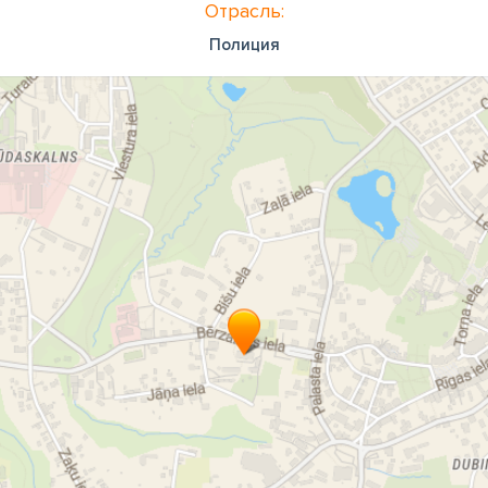
Отрасль:
Полиция