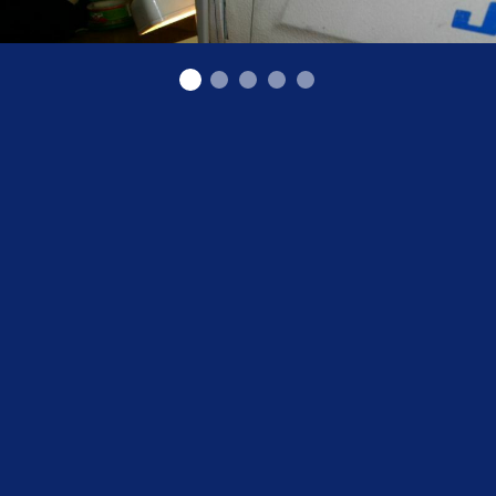
Ремонт одежды