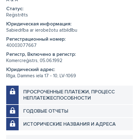
Cтатус:
Reģistrēts
Юридическая информация:
Sabiedrība ar ierobežotu atbildību
Регистрационный номер:
40003077667
Регистр, Включено в регистр:
Komercreģistrs, 05.06.1992
Юридический адрес:
Rīga, Dammes iela 17 - 10, LV-1069
ПРОСРОЧЕННЫЕ ПЛАТЕЖИ, ПРОЦЕСС
НЕПЛАТЕЖЕСПОСОБНОСТИ
ГОДОВЫЕ ОТЧЕТЫ
ИСТОРИЧЕСКИЕ НАЗВАНИЯ И АДРЕСА