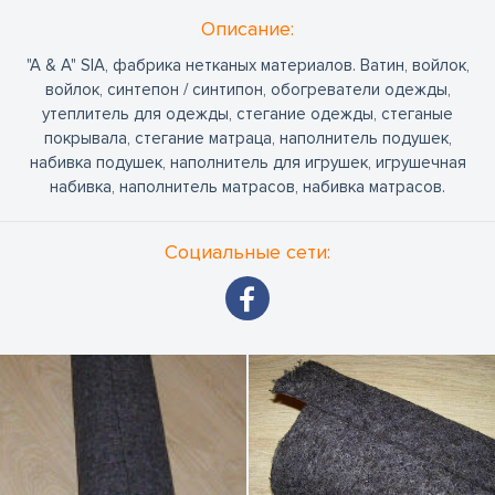
Oписание:
"A & A" SIA, фабрика нетканых материалов. Ватин, войлок,
войлок, синтепон / синтипон, обогреватели одежды,
утеплитель для одежды, стегание одежды, стеганые
покрывала, стегание матраца, наполнитель подушек,
набивка подушек, наполнитель для игрушек, игрушечная
набивка, наполнитель матрасов, набивка матрасов.
Социальные сети: