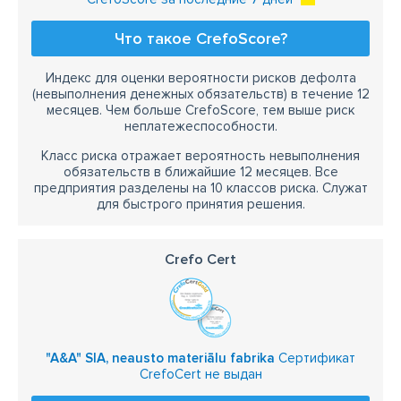
Что такое CrefoScore?
Индекс для оценки вероятности рисков дефолта
(невыполнения денежных обязательств) в течение 12
месяцев. Чем больше CrefoScore, тем выше риск
неплатежеспособности.
Класс риска отражает вероятность невыполнения
обязательств в ближайшие 12 месяцев. Все
предприятия разделены на 10 классов риска. Служат
для быстрого принятия решения.
Crefo Cert
"A&A" SIA, neausto materiālu fabrika
Сертификат
CrefoCert не выдан