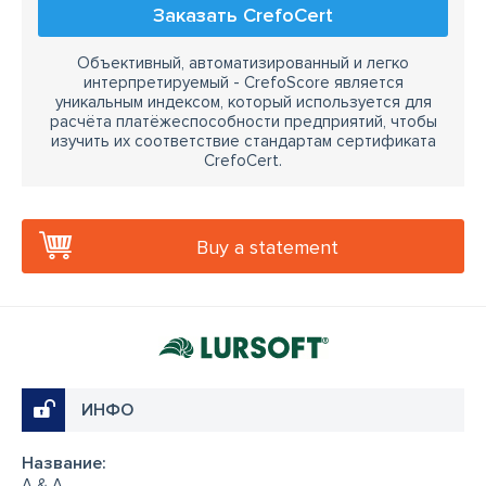
Заказать CrefoCert
Объективный, автоматизированный и легко
интерпретируемый - CrefoScore является
уникальным индексом, который используется для
расчёта платёжеспособности предприятий, чтобы
изучить их соответствие стандартам сертификата
CrefoCert.
Buy a statement
ИНФО
Название:
A & A