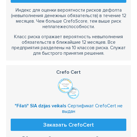
Индекс для оценки вероятности рисков дефолта
(невыполнения денежных обязательств) в течение 12
месяцев. Чем больше CrefoScore, тем выше риск
неплатежеспособности.
Класс риска отражает вероятность невыполнения
обязательств в ближайшие 12 месяцев. Все
предприятия разделены на 10 классов риска. Служат
для быстрого принятия решения.
Crefo Cert
"Filati" SIA dzijas veikals
Сертификат CrefoCert не
выдан
Заказать CrefoCert