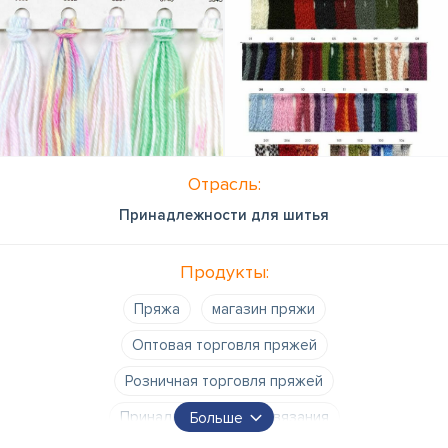
Отрасль:
Принадлежности для шитья
Продукты:
Пряжа
магазин пряжи
Оптовая торговля пряжей
Розничная торговля пряжей
Принадлежности для вязания
Больше