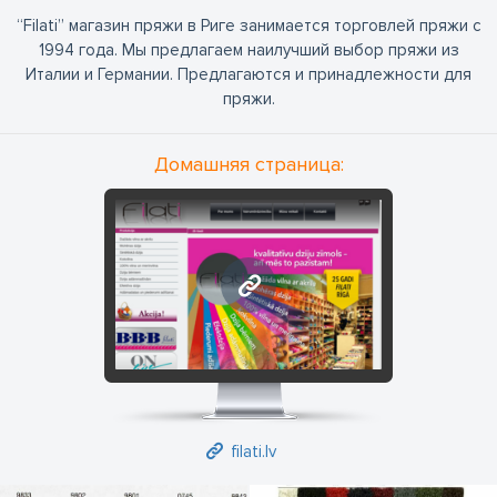
“Filati” магазин пряжи в Риге занимается торговлей пряжи с
1994 года. Мы предлагаем наилучший выбор пряжи из
Италии и Германии. Предлагаются и принадлежности для
пряжи.
Домашняя страница:
filati.lv
filati.lv