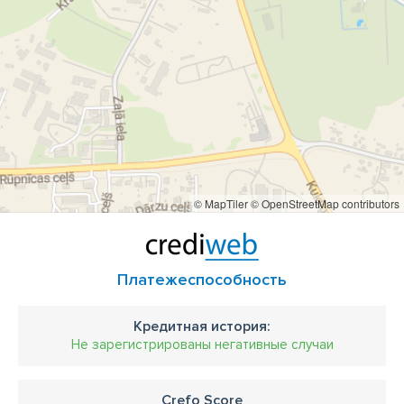
© MapTiler
© OpenStreetMap contributors
Платежеспособность
Кредитная история:
Не зарегистрированы негативные случаи
Crefo Score