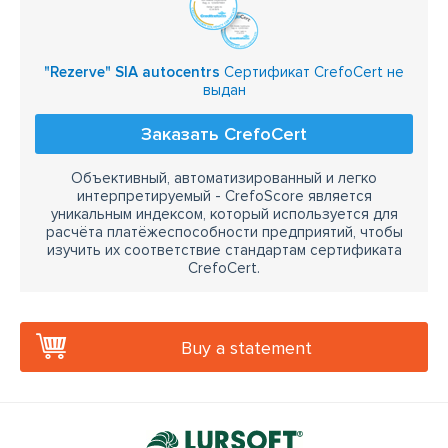
"Rezerve" SIA autocentrs
Сертификат CrefoCert не
выдан
Заказать CrefoCert
Объективный, автоматизированный и легко
интерпретируемый - CrefoScore является
уникальным индексом, который используется для
расчёта платёжеспособности предприятий, чтобы
изучить их соответствие стандартам сертификата
CrefoCert.
Buy a statement