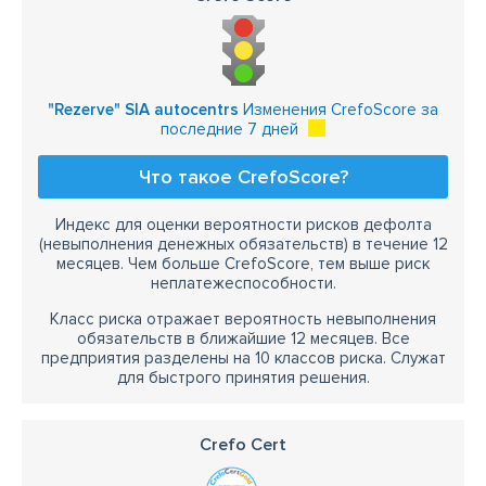
"Rezerve" SIA autocentrs
Изменения CrefoScore за
последние 7 дней
Что такое CrefoScore?
Индекс для оценки вероятности рисков дефолта
(невыполнения денежных обязательств) в течение 12
месяцев. Чем больше CrefoScore, тем выше риск
неплатежеспособности.
Класс риска отражает вероятность невыполнения
обязательств в ближайшие 12 месяцев. Все
предприятия разделены на 10 классов риска. Служат
для быстрого принятия решения.
Crefo Cert