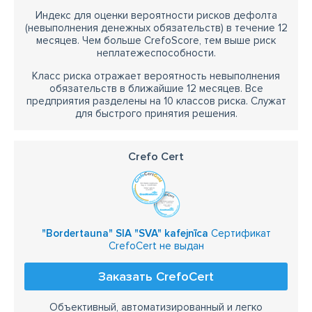
Индекс для оценки вероятности рисков дефолта
(невыполнения денежных обязательств) в течение 12
месяцев. Чем больше CrefoScore, тем выше риск
неплатежеспособности.
Класс риска отражает вероятность невыполнения
обязательств в ближайшие 12 месяцев. Все
предприятия разделены на 10 классов риска. Служат
для быстрого принятия решения.
Crefo Cert
"Bordertauna" SIA "SVA" kafejnīca
Сертификат
CrefoCert не выдан
Заказать CrefoCert
Объективный, автоматизированный и легко