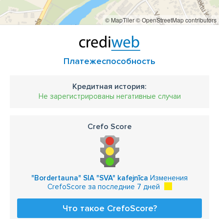
© MapTiler
© OpenStreetMap contributors
Платежеспособность
Кредитная история:
Не зарегистрированы негативные случаи
Crefo Score
"Bordertauna" SIA "SVA" kafejnīca
Изменения
CrefoScore за последние 7 дней
Что такое CrefoScore?