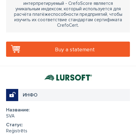
интерпретируемый - CrefoScore является
уникальным индексом, который используется для
расчёта платёжеспособности предприятий, чтобы
изучить их соответствие стандартам сертификата
CrefoCert.
Buy a statement
ИНФО
Название:
SVA
Cтатус:
Reģistrēts