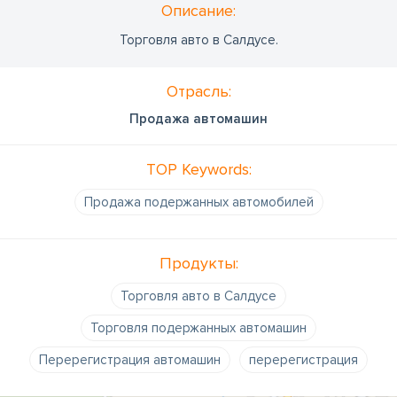
Oписание:
Торговля авто в Салдусе.
Отрасль:
Продажа автомашин
TOP Keywords:
Продажа подержанных автомобилей
Продукты:
Торговля авто в Салдусе
Торговля подержанных автомашин
Перерегистрация автомашин
перерегистрация