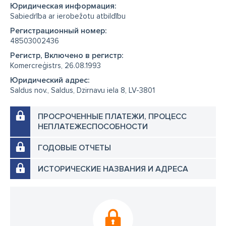
Юридическая информация:
Sabiedrība ar ierobežotu atbildību
Регистрационный номер:
48503002436
Регистр, Включено в регистр:
Komercreģistrs, 26.08.1993
Юридический адрес:
Saldus nov., Saldus, Dzirnavu iela 8, LV-3801
ПРОСРОЧЕННЫЕ ПЛАТЕЖИ, ПРОЦЕСС
НЕПЛАТЕЖЕСПОСОБНОСТИ
ГОДОВЫЕ ОТЧЕТЫ
ИСТОРИЧЕСКИЕ НАЗВАНИЯ И АДРЕСА