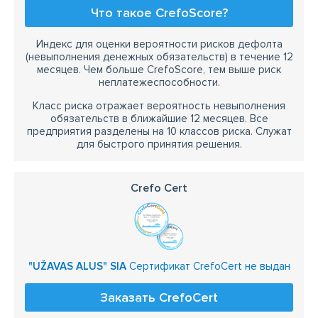
Что такое CrefoScore?
Индекс для оценки вероятности рисков дефолта
(невыполнения денежных обязательств) в течение 12
месяцев. Чем больше CrefoScore, тем выше риск
неплатежеспособности.
Класс риска отражает вероятность невыполнения
обязательств в ближайшие 12 месяцев. Все
предприятия разделены на 10 классов риска. Служат
для быстрого принятия решения.
Crefo Cert
"UŽAVAS ALUS" SIA
Сертификат CrefoCert не выдан
Заказать CrefoCert