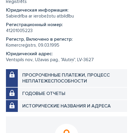
Reģistrēts
Юридическая информация:
Sabiedrība ar ierobežotu atbildību
Регистрационный номер:
41201005223
Регистр, Включено в регистр:
Komercreģistrs, 09.03.1995
Юридический адрес:
Ventspils nov., Užavas pag., "Alutiņi", LV-3627
ПРОСРОЧЕННЫЕ ПЛАТЕЖИ, ПРОЦЕСС
НЕПЛАТЕЖЕСПОСОБНОСТИ
ГОДОВЫЕ ОТЧЕТЫ
ИСТОРИЧЕСКИЕ НАЗВАНИЯ И АДРЕСА