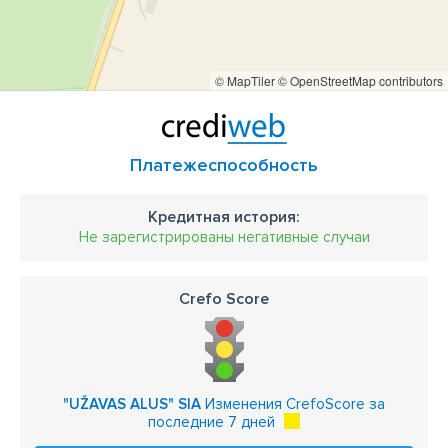
© MapTiler
© OpenStreetMap contributors
Платежеспособность
Кредитная история:
Не зарегистрированы негативные случаи
Crefo Score
"UŽAVAS ALUS" SIA
Изменения CrefoScore за
последние 7 дней