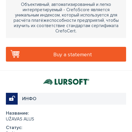
Объективный, автоматизированный и легко
интерпретируемый - CrefoScore является
уникальным индексом, который используется для
расчёта платёжеспособности предприятий, чтобы
изучить их соответствие стандартам сертификата
CrefoCert.
Buy a statement
ИНФО
Название:
UŽAVAS ALUS
Cтатус: