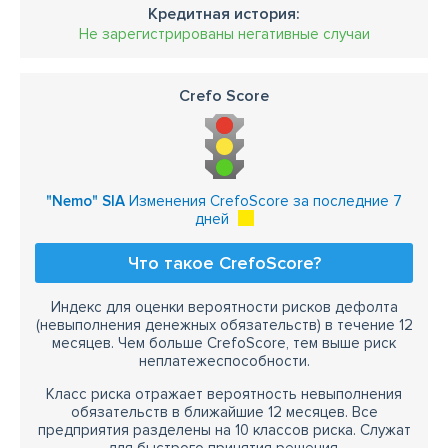
Кредитная история:
Не зарегистрированы негативные случаи
Crefo Score
"Nemo" SIA
Изменения CrefoScore за последние 7
дней
Что такое CrefoScore?
Индекс для оценки вероятности рисков дефолта
(невыполнения денежных обязательств) в течение 12
месяцев. Чем больше CrefoScore, тем выше риск
неплатежеспособности.
Класс риска отражает вероятность невыполнения
обязательств в ближайшие 12 месяцев. Все
предприятия разделены на 10 классов риска. Служат