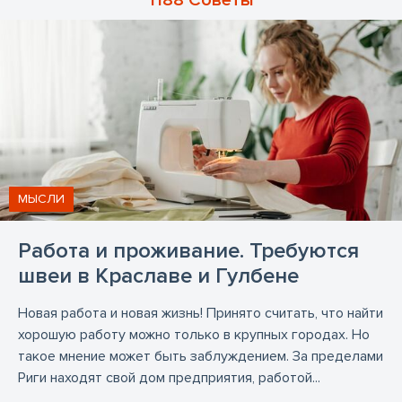
1188 Советы
МЫСЛИ
Работа и проживание. Требуются
швеи в Краславе и Гулбене
Новая работа и новая жизнь! Принято считать, что найти
хорошую работу можно только в крупных городах. Но
такое мнение может быть заблуждением. За пределами
Риги находят свой дом предприятия, работой...