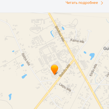
Читать подробнее