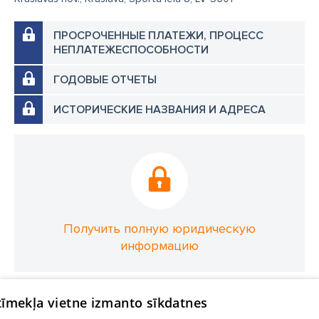
ПРОСРОЧЕННЫЕ ПЛАТЕЖИ, ПРОЦЕСС
НЕПЛАТЕЖЕСПОСОБНОСТИ
ГОДОВЫЕ ОТЧЕТЫ
ИСТОРИЧЕСКИЕ НАЗВАНИЯ И АДРЕСА
Получить полную юридическую
информацию
 tīmekļa vietne izmanto sīkdatnes