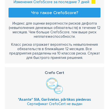
Изменения CrefoScore за последние 7 дней
Что такое CrefoScore?
Индекс для оценки вероятности рисков дефолта
(невыполнения денежных обязательств) в течение 12
месяцев. Чем больше CrefoScore, тем выше риск
неплатежеспособности.
Класс риска отражает вероятность невыполнения
обязательств в ближайшие 12 месяцев. Все
предприятия разделены на 10 классов риска. Служат
для быстрого принятия решения.
Crefo Cert
"Asante" SIA, Garšvielas, pārtikas piedevas
Сертификат CrefoCert не выдан