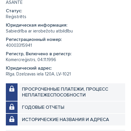
ASANTE
Cтатус:
Reģistrēts
Юридическая информация:
Sabiedrība ar ierobežotu atbildību
Регистрационный номер:
40003315941
Регистр, Включено в регистр:
Komercreģistrs, 04.11.1996
Юридический адрес:
Rīga, Dzelzavas iela 120A, LV-1021
ПРОСРОЧЕННЫЕ ПЛАТЕЖИ, ПРОЦЕСС
НЕПЛАТЕЖЕСПОСОБНОСТИ
ГОДОВЫЕ ОТЧЕТЫ
ИСТОРИЧЕСКИЕ НАЗВАНИЯ И АДРЕСА