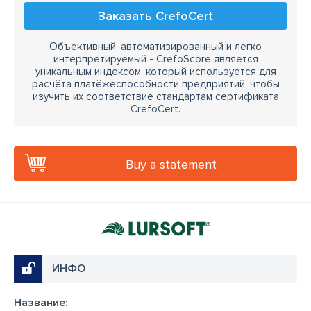
Заказать CrefoCert
Объективный, автоматизированный и легко
интерпретируемый - CrefoScore является
уникальным индексом, который используется для
расчёта платёжеспособности предприятий, чтобы
изучить их соответствие стандартам сертификата
CrefoCert.
Buy a statement
ИНФО
Название: