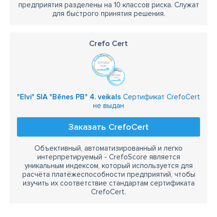
предприятия разделены на 10 классов риска. Служат
для быстрого принятия решения.
Crefo Cert
"Elvi" SIA "Bēnes PB" 4. veikals
Сертификат CrefoCert
не выдан
Заказать CrefoCert
Объективный, автоматизированный и легко
интерпретируемый - CrefoScore является
уникальным индексом, который используется для
расчёта платёжеспособности предприятий, чтобы
изучить их соответствие стандартам сертификата
CrefoCert.