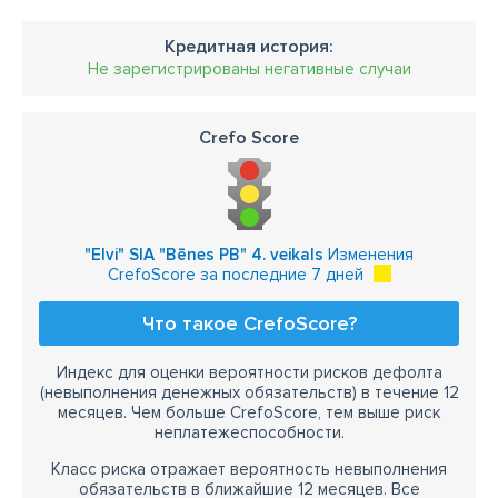
Кредитная история:
Не зарегистрированы негативные случаи
Crefo Score
"Elvi" SIA "Bēnes PB" 4. veikals
Изменения
CrefoScore за последние 7 дней
Что такое CrefoScore?
Индекс для оценки вероятности рисков дефолта
(невыполнения денежных обязательств) в течение 12
месяцев. Чем больше CrefoScore, тем выше риск
неплатежеспособности.
Класс риска отражает вероятность невыполнения
обязательств в ближайшие 12 месяцев. Все