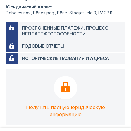
Юридический адрес:
Dobeles nov., Bēnes pag., Bēne, Stacijas iela 9, LV-3711
ПРОСРОЧЕННЫЕ ПЛАТЕЖИ, ПРОЦЕСС
НЕПЛАТЕЖЕСПОСОБНОСТИ
ГОДОВЫЕ ОТЧЕТЫ
ИСТОРИЧЕСКИЕ НАЗВАНИЯ И АДРЕСА
Получить полную юридическую
информацию