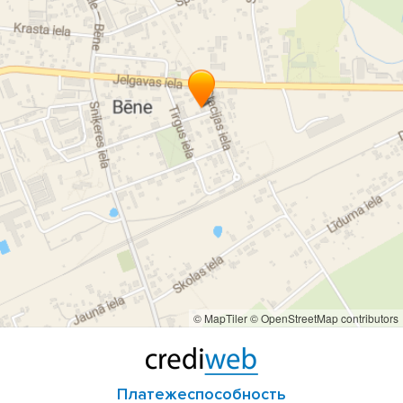
© MapTiler
© OpenStreetMap contributors
Платежеспособность