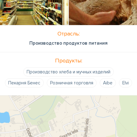
Отрасль:
Производство продуктов питания
Продукты:
Производство хлеба и мучных изделий
Пекарня Бенес
Розничная торговля
Aibe
Elvi