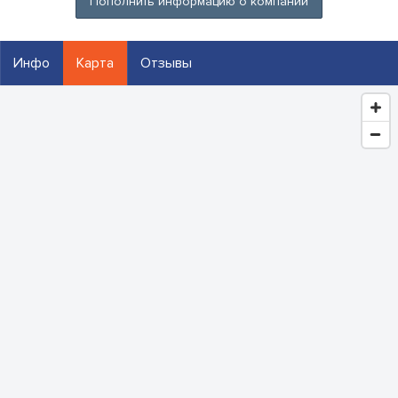
Пополнить информацию о компании
Инфо
Карта
Отзывы