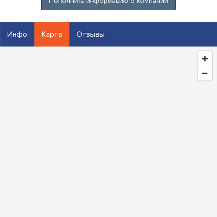
Пополнить информацию о компании
Инфо
Карта
Отзывы