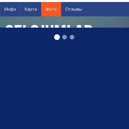
Инфо
Карта
Фото
Отзывы