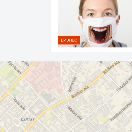
БИЗНЕС