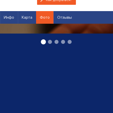
Инфо
Карта
Фото
Отзывы