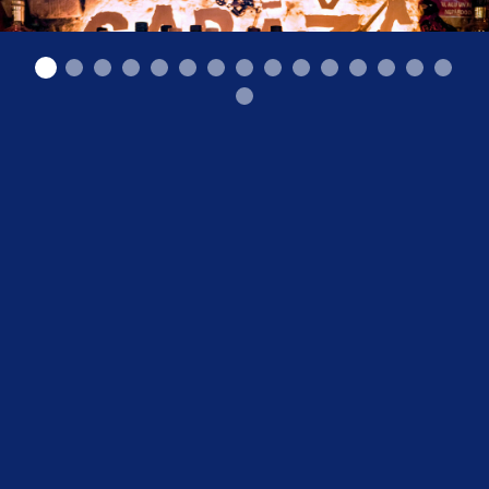
Гараж бар