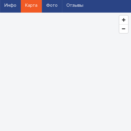
Инфо
Карта
Фото
Отзывы