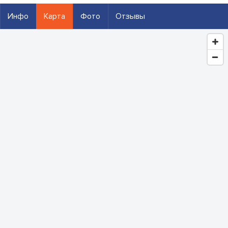
Инфо
Карта
Фото
Отзывы