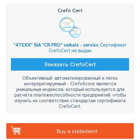
Crefo Cert
"4TEXX" SIA "CR PRO" veikals - serviss
Сертификат
CrefoCert не выдан
Заказать CrefoCert
Объективный, автоматизированный и легко
интерпретируемый - CrefoScore является
уникальным индексом, который используется для
расчёта платёжеспособности предприятий, чтобы
изучить их соответствие стандартам сертификата
CrefoCert.
Buy a statement