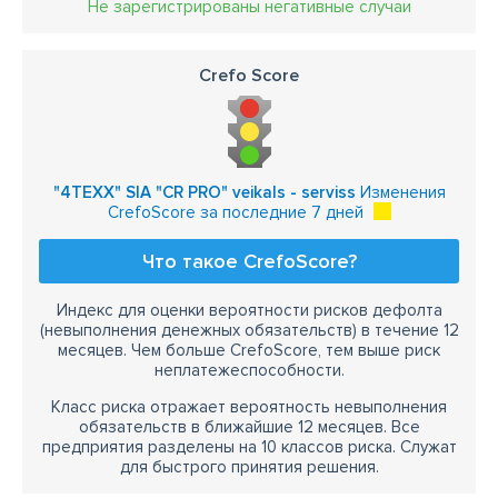
Не зарегистрированы негативные случаи
Crefo Score
"4TEXX" SIA "CR PRO" veikals - serviss
Изменения
CrefoScore за последние 7 дней
Что такое CrefoScore?
Индекс для оценки вероятности рисков дефолта
(невыполнения денежных обязательств) в течение 12
месяцев. Чем больше CrefoScore, тем выше риск
неплатежеспособности.
Класс риска отражает вероятность невыполнения
обязательств в ближайшие 12 месяцев. Все
предприятия разделены на 10 классов риска. Служат
для быстрого принятия решения.