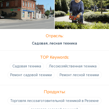
Отрасль:
Садовая, лесная техника
TOP Keywords:
Садовая техника
Лесохозяйственная техника
Ремонт садовой техники
Ремонт лесной техники
Продукты:
Торговля лесозаготовительной техникой в Резекне