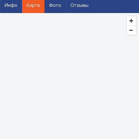
Инфо
Карта
Фото
Отзывы