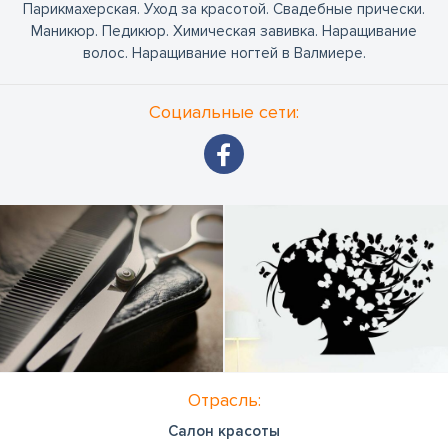
Парикмахерская. Уход за красотой. Свадебные прически.
Маникюр. Педикюр. Химическая завивка. Наращивание
волос. Наращивание ногтей в Валмиере.
Социальные сети:
Отрасль:
Салон красоты