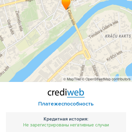
© MapTiler
© OpenStreetMap contributors
Платежеспособность
Кредитная история:
Не зарегистрированы негативные случаи