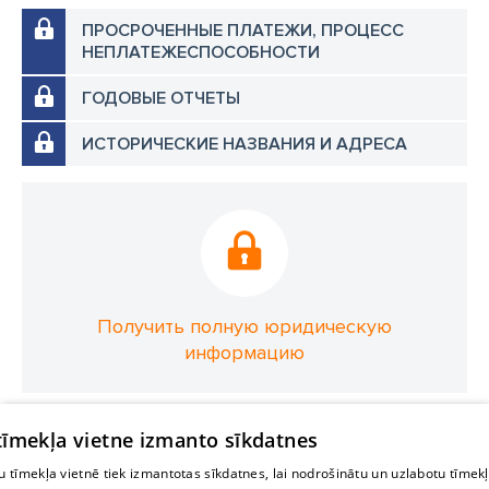
ПРОСРОЧЕННЫЕ ПЛАТЕЖИ, ПРОЦЕСС
НЕПЛАТЕЖЕСПОСОБНОСТИ
ГОДОВЫЕ ОТЧЕТЫ
ИСТОРИЧЕСКИЕ НАЗВАНИЯ И АДРЕСА
Получить полную юридическую
информацию
 tīmekļa vietne izmanto sīkdatnes
 tīmekļa vietnē tiek izmantotas sīkdatnes, lai nodrošinātu un uzlabotu tīmek