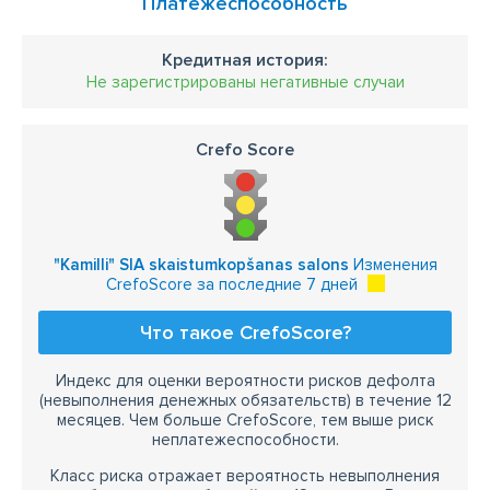
Платежеспособность
Кредитная история:
Не зарегистрированы негативные случаи
Crefo Score
"Kamilli" SIA skaistumkopšanas salons
Изменения
CrefoScore за последние 7 дней
Что такое CrefoScore?
Индекс для оценки вероятности рисков дефолта
(невыполнения денежных обязательств) в течение 12
месяцев. Чем больше CrefoScore, тем выше риск
неплатежеспособности.
Класс риска отражает вероятность невыполнения