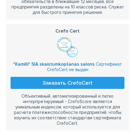
обязательств в ближайшие 12 месяцев. Все
предприятия разделены на 10 классов риска. Служат
для быстрого принятия решения.
Crefo Cert
"Kamilli" SIA skaistumkopšanas salons
Сертификат
CrefoCert не выдан
Заказать CrefoCert
Объективный, автоматизированный и легко
интерпретируемый - CrefoScore является
уникальным индексом, который используется для
расчёта платёжеспособности предприятий, чтобы
изучить их соответствие стандартам сертификата
CrefoCert.