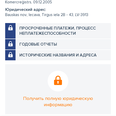
Komercreģistrs, 09.12.2005
Юридический адрес:
Bauskas nov., Iecava, Tirgus iela 2B - 43, LV-3913
ПРОСРОЧЕННЫЕ ПЛАТЕЖИ, ПРОЦЕСС
НЕПЛАТЕЖЕСПОСОБНОСТИ
ГОДОВЫЕ ОТЧЕТЫ
ИСТОРИЧЕСКИЕ НАЗВАНИЯ И АДРЕСА
Получить полную юридическую
информацию