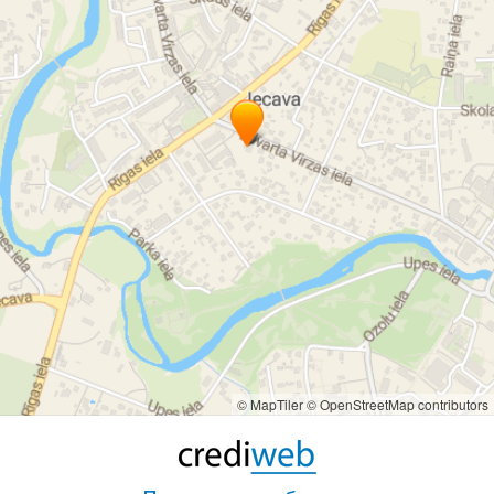
© MapTiler
© OpenStreetMap contributors