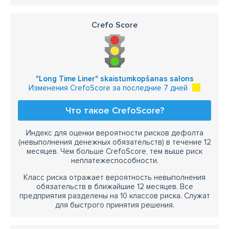
Crefo Score
"Long Time Liner" skaistumkopšanas salons
Изменения CrefoScore за последние 7 дней
Что такое CrefoScore?
Индекс для оценки вероятности рисков дефолта
(невыполнения денежных обязательств) в течение 12
месяцев. Чем больше CrefoScore, тем выше риск
неплатежеспособности.
Класс риска отражает вероятность невыполнения
обязательств в ближайшие 12 месяцев. Все
предприятия разделены на 10 классов риска. Служат
для быстрого принятия решения.