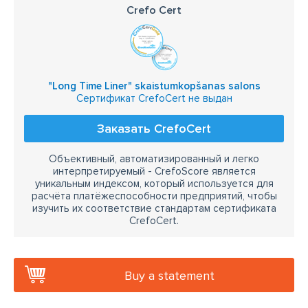
Crefo Cert
"Long Time Liner" skaistumkopšanas salons
Сертификат CrefoCert не выдан
Заказать CrefoCert
Объективный, автоматизированный и легко
интерпретируемый - CrefoScore является
уникальным индексом, который используется для
расчёта платёжеспособности предприятий, чтобы
изучить их соответствие стандартам сертификата
CrefoCert.
Buy a statement