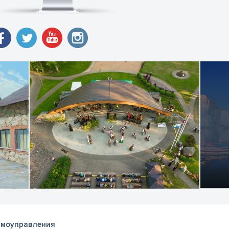
моуправления