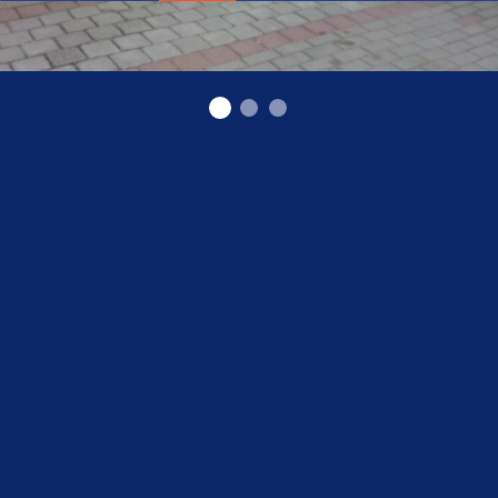
Монтаж и техническое обслуживание систем
канализации