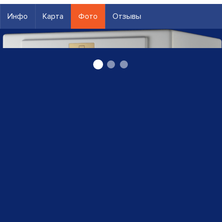
Инфо
Карта
Фото
Отзывы