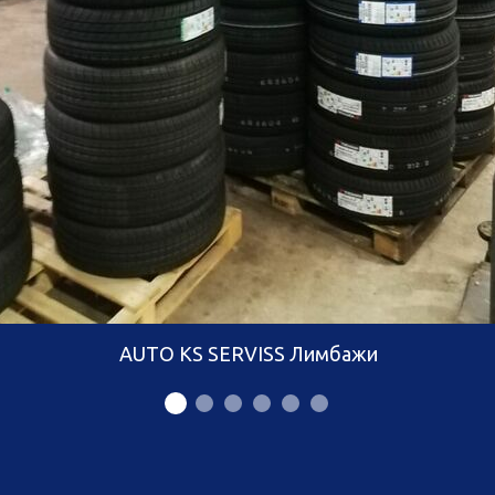
AUTO KS SERVISS Лимбажи