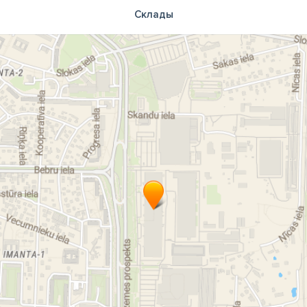
Склады