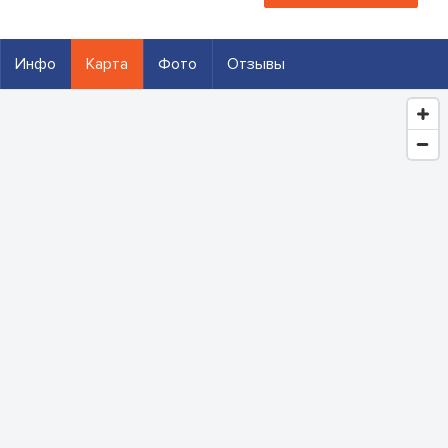
Инфо
Карта
Фото
Отзывы