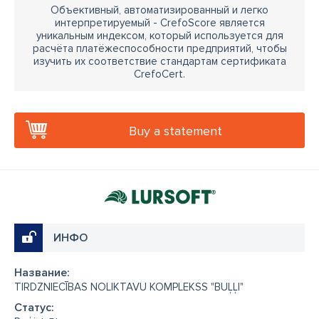
Объективный, автоматизированный и легко
интерпретируемый - CrefoScore является
уникальным индексом, который используется для
расчёта платёжеспособности предприятий, чтобы
изучить их соответствие стандартам сертификата
CrefoCert.
Buy a statement
ИНФО
Название:
TIRDZNIECĪBAS NOLIKTAVU KOMPLEKSS "BUĻĻI"
Cтатус: