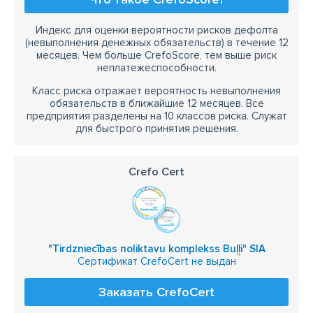
Индекс для оценки вероятности рисков дефолта
(невыполнения денежных обязательств) в течение 12
месяцев. Чем больше CrefoScore, тем выше риск
неплатежеспособности.
Класс риска отражает вероятность невыполнения
обязательств в ближайшие 12 месяцев. Все
предприятия разделены на 10 классов риска. Служат
для быстрого принятия решения.
Crefo Cert
"Tirdzniecības noliktavu komplekss Buļļi" SIA
Сертификат CrefoCert не выдан
Заказать CrefoCert