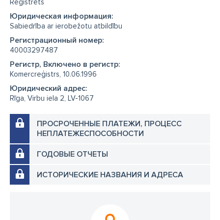
Reģistrēts
Юридическая информация:
Sabiedrība ar ierobežotu atbildību
Регистрационный номер:
40003297487
Регистр, Включено в регистр:
Komercreģistrs, 10.06.1996
Юридический адрес:
Rīga, Virbu iela 2, LV-1067
ПРОСРОЧЕННЫЕ ПЛАТЕЖИ, ПРОЦЕСС
НЕПЛАТЕЖЕСПОСОБНОСТИ
ГОДОВЫЕ ОТЧЕТЫ
ИСТОРИЧЕСКИЕ НАЗВАНИЯ И АДРЕСА