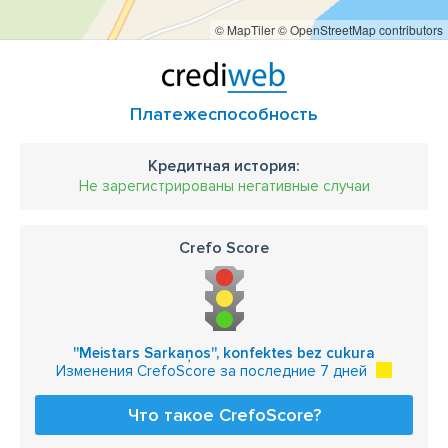
© MapTiler
© OpenStreetMap contributors
Платежеспособность
Кредитная история:
Не зарегистрированы негативные случаи
Crefo Score
''Meistars Sarkaņos'', konfektes bez cukura
Изменения CrefoScore за последние 7 дней
Что такое CrefoScore?