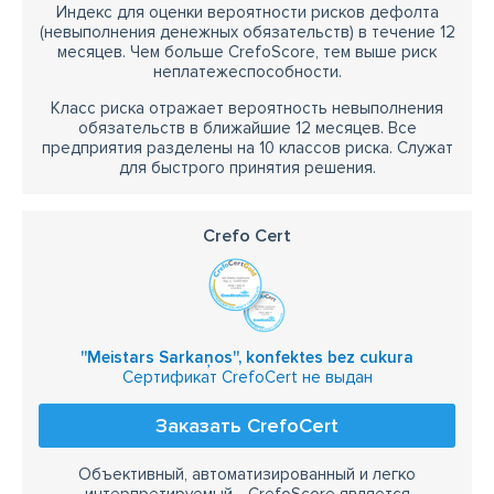
Индекс для оценки вероятности рисков дефолта
(невыполнения денежных обязательств) в течение 12
месяцев. Чем больше CrefoScore, тем выше риск
неплатежеспособности.
Класс риска отражает вероятность невыполнения
обязательств в ближайшие 12 месяцев. Все
предприятия разделены на 10 классов риска. Служат
для быстрого принятия решения.
Crefo Cert
''Meistars Sarkaņos'', konfektes bez cukura
Сертификат CrefoCert не выдан
Заказать CrefoCert
Объективный, автоматизированный и легко