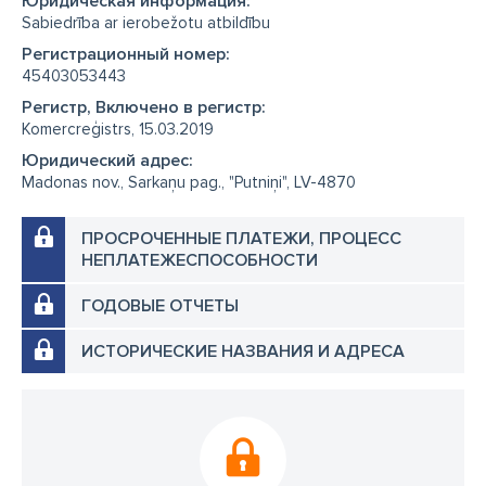
Юридическая информация:
Sabiedrība ar ierobežotu atbildību
Регистрационный номер:
45403053443
Регистр, Включено в регистр:
Komercreģistrs, 15.03.2019
Юридический адрес:
Madonas nov., Sarkaņu pag., "Putniņi", LV-4870
ПРОСРОЧЕННЫЕ ПЛАТЕЖИ, ПРОЦЕСС
НЕПЛАТЕЖЕСПОСОБНОСТИ
ГОДОВЫЕ ОТЧЕТЫ
ИСТОРИЧЕСКИЕ НАЗВАНИЯ И АДРЕСА