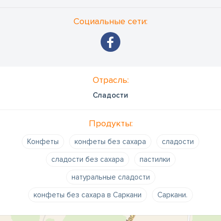
Социальные сети:
Отрасль:
Сладости
Продукты:
Конфеты
конфеты без сахара
сладости
сладости без сахара
пастилки
натуральные сладости
конфеты без сахара в Саркани
Саркани.