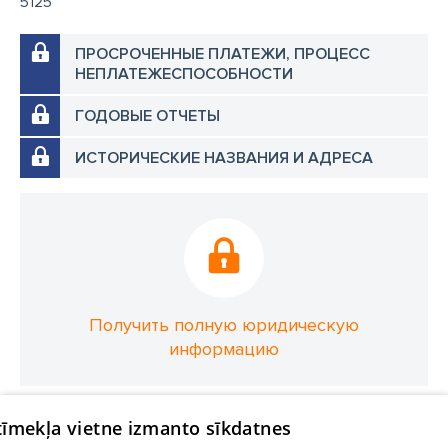
5125
ПРОСРОЧЕННЫЕ ПЛАТЕЖИ, ПРОЦЕСС
НЕПЛАТЕЖЕСПОСОБНОСТИ
ГОДОВЫЕ ОТЧЕТЫ
ИСТОРИЧЕСКИЕ НАЗВАНИЯ И АДРЕСА
Получить полную юридическую
информацию
 tīmekļa vietne izmanto sīkdatnes