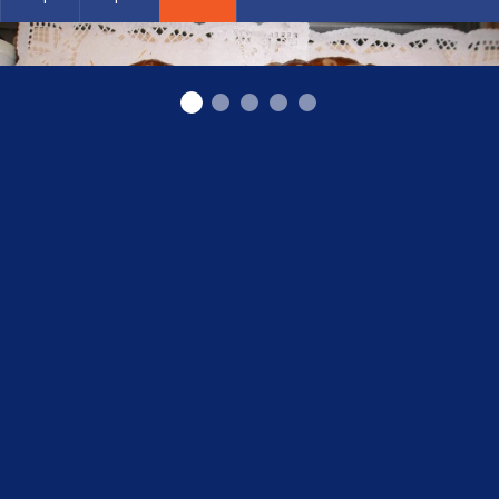
Кондитерские изделия