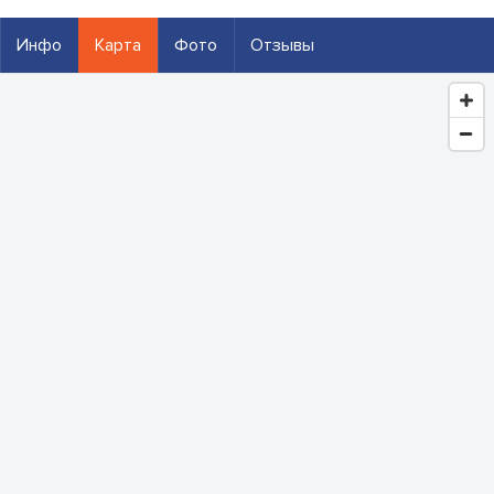
Инфо
Карта
Фото
Отзывы