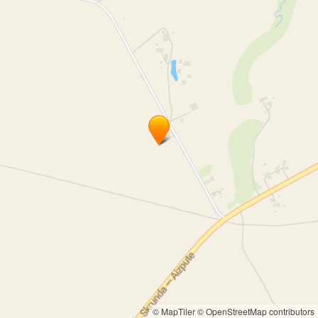
© MapTiler
© OpenStreetMap contributors