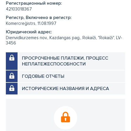
Регистрационный номер:
42103018367
Регистр, Включено в регистр:
Komercreģistrs, 11.08.1997
Юридический адрес:
Dienvidkurzemes nov., Kazdangas pag., Rokaiži, "Rokaiži", LV-
3456
ПРОСРОЧЕННЫЕ ПЛАТЕЖИ, ПРОЦЕСС
НЕПЛАТЕЖЕСПОСОБНОСТИ
ГОДОВЫЕ ОТЧЕТЫ
ИСТОРИЧЕСКИЕ НАЗВАНИЯ И АДРЕСА