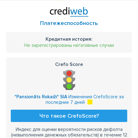
Платежеспособность
Кредитная история:
Не зарегистрированы негативные случаи
Crefo Score
"Pansionāts Rokaiži" SIA
Изменения CrefoScore за
последние 7 дней
Что такое CrefoScore?
Индекс для оценки вероятности рисков дефолта
(невыполнения денежных обязательств) в течение 12