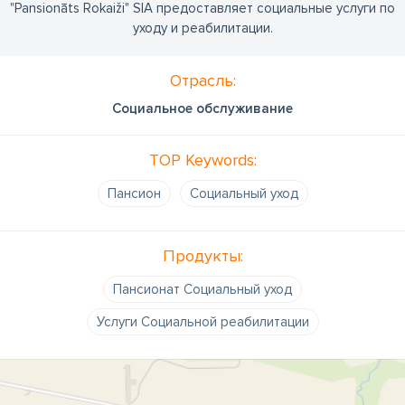
"Pansionāts Rokaiži" SIA предоставляет социальные услуги по
уходу и реабилитации.
Отрасль:
Социальное обслуживание
TOP Keywords:
Пансион
Социальный уход
Продукты:
Пансионат Социальный уход
Услуги Социальной реабилитации