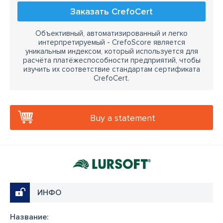
Заказать CrefoCert
Объективный, автоматизированный и легко
интерпретируемый - CrefoScore является
уникальным индексом, который используется для
расчёта платёжеспособности предприятий, чтобы
изучить их соответствие стандартам сертификата
CrefoCert.
Buy a statement
ИНФО
Название: