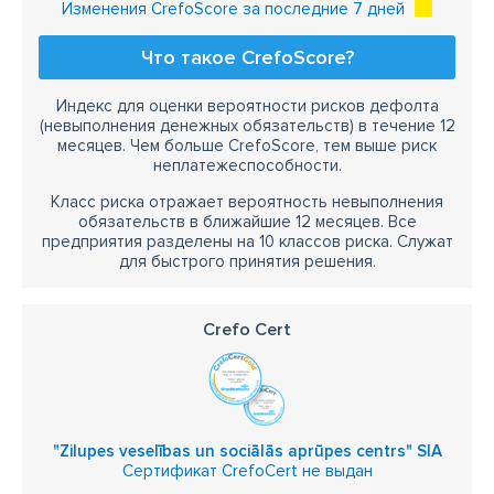
Изменения CrefoScore за последние 7 дней
Что такое CrefoScore?
Индекс для оценки вероятности рисков дефолта
(невыполнения денежных обязательств) в течение 12
месяцев. Чем больше CrefoScore, тем выше риск
неплатежеспособности.
Класс риска отражает вероятность невыполнения
обязательств в ближайшие 12 месяцев. Все
предприятия разделены на 10 классов риска. Служат
для быстрого принятия решения.
Crefo Cert
"Zilupes veselības un sociālās aprūpes centrs" SIA
Сертификат CrefoCert не выдан