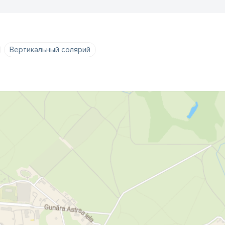
Вертикальный солярий