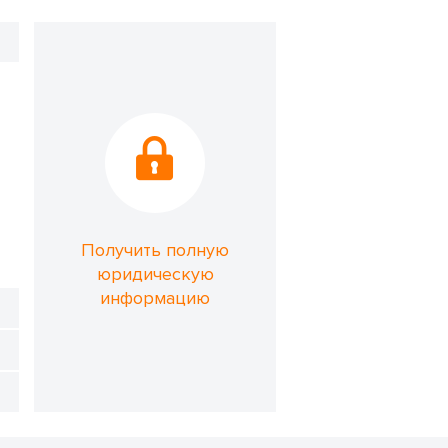
Получить полную
юридическую
информацию