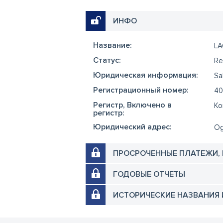
ИНФО
Название:
L
Cтатус:
Re
Юридическая информация:
Sa
Регистрационный номер:
40
Регистр, Включено в
Ko
регистр:
Юридический адрес:
Og
ПРОСРОЧЕННЫЕ ПЛАТЕЖИ,
ГОДОВЫЕ ОТЧЕТЫ
ИСТОРИЧЕСКИЕ НАЗВАНИЯ 