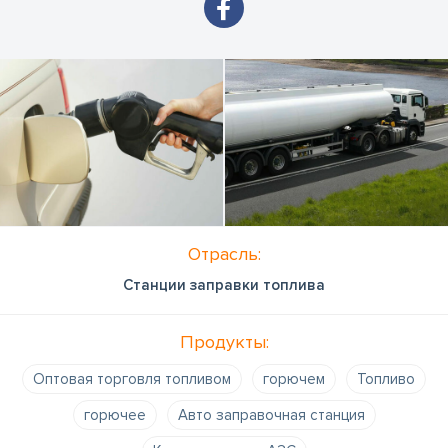
Отрасль:
Станции заправки топлива
Продукты:
Оптовая торговля топливом
горючем
Топливо
горючее
Авто заправочная станция