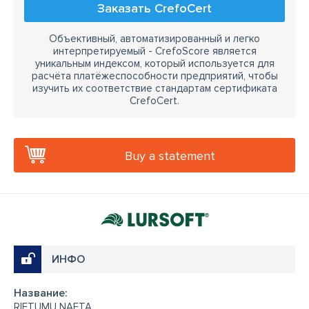
Заказать CrefoCert
Объективный, автоматизированный и легко
интерпретируемый - CrefoScore является
уникальным индексом, который используется для
расчёта платёжеспособности предприятий, чтобы
изучить их соответствие стандартам сертификата
CrefoCert.
Buy a statement
ИНФО
Название:
RIETUMU NAFTA