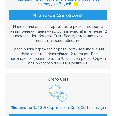
последние 7 дней
Что такое CrefoScore?
Индекс для оценки вероятности рисков дефолта
(невыполнения денежных обязательств) в течение 12
месяцев. Чем больше CrefoScore, тем выше риск
неплатежеспособности.
Класс риска отражает вероятность невыполнения
обязательств в ближайшие 12 месяцев. Все
предприятия разделены на 10 классов риска. Служат
для быстрого принятия решения.
Crefo Cert
"Rietumu nafta" SIA
Сертификат CrefoCert не выдан