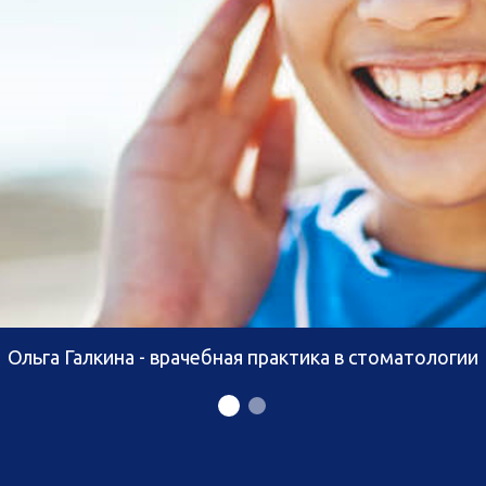
Ольга Галкина - врачебная практика в стоматологии