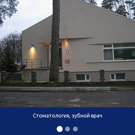
Стоматология, зубной врач