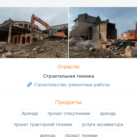
Отрасли:
Строительная техника
Строительство, ремонтные работы
Продукты:
Аренда
прокат спецтехники
аренда
прокат тракторной техники
услуги экскаватора
аренда
прокат техники