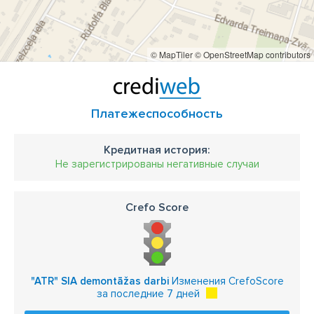
© MapTiler
© OpenStreetMap contributors
Платежеспособность
Кредитная история:
Не зарегистрированы негативные случаи
Crefo Score
"ATR" SIA demontāžas darbi
Изменения CrefoScore
за последние 7 дней