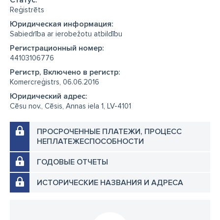
Cтатус:
Reģistrēts
Юридическая информация:
Sabiedrība ar ierobežotu atbildību
Регистрационный номер:
44103106776
Регистр, Включено в регистр:
Komercreģistrs, 06.06.2016
Юридический адрес:
Cēsu nov., Cēsis, Annas iela 1, LV-4101
ПРОСРОЧЕННЫЕ ПЛАТЕЖИ, ПРОЦЕСС
НЕПЛАТЕЖЕСПОСОБНОСТИ
ГОДОВЫЕ ОТЧЕТЫ
ИСТОРИЧЕСКИЕ НАЗВАНИЯ И АДРЕСА