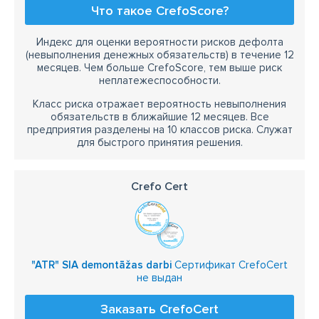
Что такое CrefoScore?
Индекс для оценки вероятности рисков дефолта
(невыполнения денежных обязательств) в течение 12
месяцев. Чем больше CrefoScore, тем выше риск
неплатежеспособности.
Класс риска отражает вероятность невыполнения
обязательств в ближайшие 12 месяцев. Все
предприятия разделены на 10 классов риска. Служат
для быстрого принятия решения.
Crefo Cert
"ATR" SIA demontāžas darbi
Сертификат CrefoCert
не выдан
Заказать CrefoCert