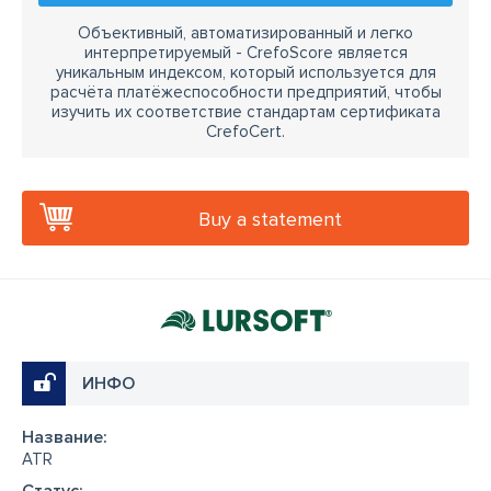
Объективный, автоматизированный и легко
интерпретируемый - CrefoScore является
уникальным индексом, который используется для
расчёта платёжеспособности предприятий, чтобы
изучить их соответствие стандартам сертификата
CrefoCert.
Buy a statement
ИНФО
Название:
ATR